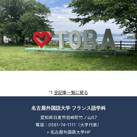
全記事一覧に戻る
名古屋外国語大学 フランス語学科
愛知県日進市岩崎町竹ノ山57
電話：0561-74-1111（大学代表）
»
名古屋外国語大学HP