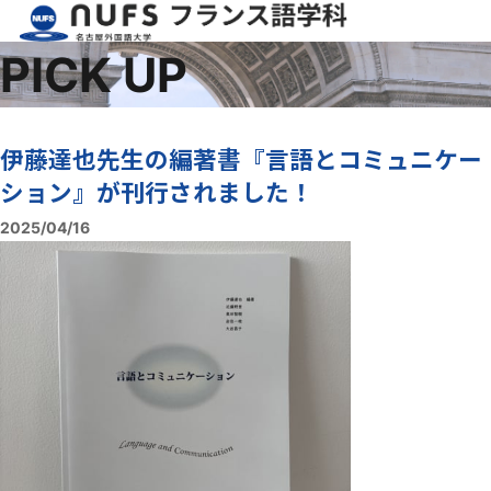
PICK UP
伊藤達也先生の編著書『言語とコミュニケー
ション』が刊行されました！
2025/04/16