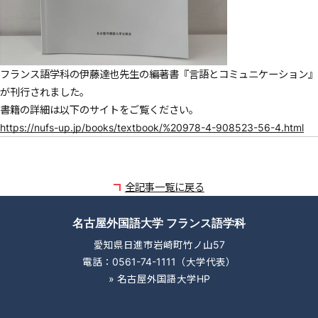
フランス語学科の伊藤達也先生の編著書『言語とコミュニケーション』
が刊行されました。
書籍の詳細は以下のサイトをご覧ください。
https://nufs-up.jp/books/textbook/%20978-4-908523-56-4.html
全記事一覧に戻る
名古屋外国語大学 フランス語学科
愛知県日進市岩崎町竹ノ山57
電話：0561-74-1111（大学代表）
»
名古屋外国語大学HP