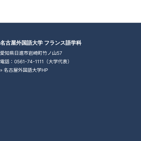
名古屋外国語大学 フランス語学科
愛知県日進市岩崎町竹ノ山57
電話：0561-74-1111（大学代表）
»
名古屋外国語大学HP