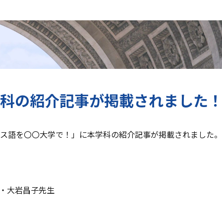
学科の紹介記事が掲載されました
ス語を〇〇大学で！
」に本学科の紹介記事が掲載されました。
学・大岩昌子先生